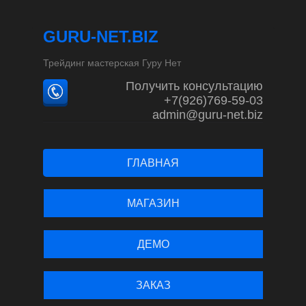
GURU-NET.BIZ
Трейдинг мастерская Гуру Нет
Получить консультацию
+7(926)769-59-03
admin@guru-net.biz
ГЛАВНАЯ
МАГАЗИН
ДЕМО
ЗАКАЗ