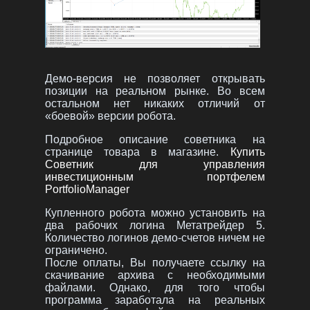
Демо-версия не позволяет открывать
позиции на реальном рынке. Во всем
остальном нет никаких отличий от
«боевой» версии робота.
Подробное описание советника на
странице товара в магазине.
Купить
Советник для управления
инвестиционным портфелем
PortfolioManager
Купленного робота можно установить на
два рабочих логина Метатрейдер 5.
Количество логинов демо-счетов ничем не
ограничено.
После оплаты, Вы получаете ссылку на
скачивание архива с необходимыми
файлами. Однако, для того чтобы
программа заработала на реальных