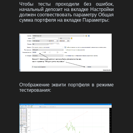
Чтобы тесты проходили без ошибок,
начальный депозит на вкладке Настройки
должен соотвествовать параметру Общая
сумма портфеля на вкладке Параметры:
Отображение эквити портфеля в режиме
тестирования: