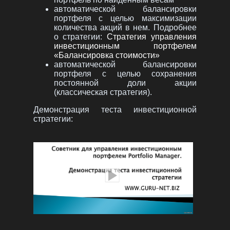
автоматической балансировки
портфеля с целью максимизации
количества акций в нем. Подробнее
о стратегии:
Стратегия управления
инвестиционным портфелем
«Балансировка стоимости»
автоматической балансировки
портфеля с целью сохранения
постоянной доли акции
(классическая стратегия).
Демонстрация теста инвестиционной
стратегии: