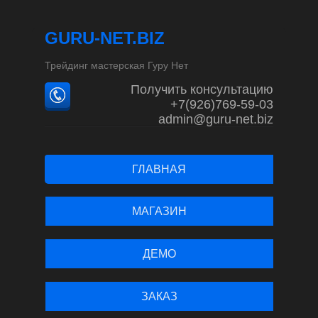
GURU-NET.BIZ
Трейдинг мастерская Гуру Нет
Получить консультацию
+7(926)769-59-03
admin@guru-net.biz
ГЛАВНАЯ
МАГАЗИН
ДЕМО
ЗАКАЗ