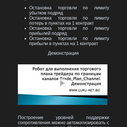
Остановка торговли по лимиту
убытков подряд
Остановка торговли по лимиту
потерь в пунктах на 1 контракт
Остановка торговли по лимиту
прибылей подряд
Остановка торговли по лимиту
прибыли в пунктах на 1 контракт
Демонстрация
Построение уровней поддержки
сопротивления можно автоматизировать с