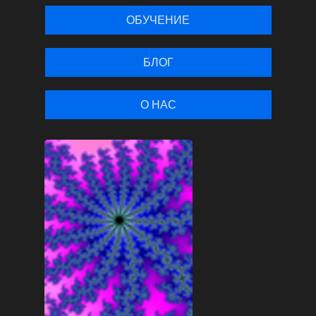
ОБУЧЕНИЕ
БЛОГ
О НАС