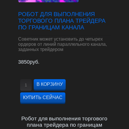
РОБОТ ДЛЯ ВЫПОЛНЕНИЯ
ТОРГОВОГО ПЛАНА ТРЕЙДЕРА
ПО ГРАНИЦАМ КАНАЛА
Советник может установить до четырех
ордеров от линий параллельного канала,
заданных трейдером
3850руб.
Робот для выполнения торгового
плана трейдера по границам