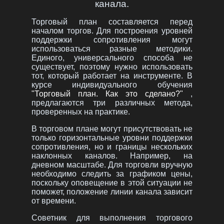
канала.
Торговый план составляется перед
началом торгов. Для построения уровней
поддержки сопротивления могут
использоваться разные методики.
Единого, универсального способа не
существует, поэтому нужно использовать
тот, который работает на инструменте. В
курсе индивидуального обучения
"Торговый план. Как это сделано?"
,
предлагаются три различных метода,
проверенных на практике.
В торговом плане могут присутствовать не
только горизонтальные уровни поддержки
сопротивления, но и границы нескольких
наклонных каналов. Например, на
дневном масштабе. Для торговли вручную
необходимо следить за графиком цены,
поскольку оповещение в этой ситуации не
поможет, положение линии канала зависит
от времени.
Советник для выполнения торгового