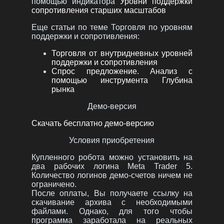
помощью индикатора
Уровни поддержки
сопротивления старших масштабов
Еще статьи по теме Торговля по уровням
поддержки и сопротивления:
Торговля от внутридневных уровней
поддержки и сопротивления
Спрос предложение. Анализ с
помощью инструмента Глубина
рынка
Демо-версия
Скачать бесплатно демо-версию
Условия приобретения
Купленного робота можно установить на
два рабочих логина Meta Trader 5.
Количество логинов демо-счетов ничем не
ограничено.
После оплаты, Вы получаете ссылку на
скачивание архива с необходимыми
файлами. Однако, для того чтобы
программа заработала на реальных