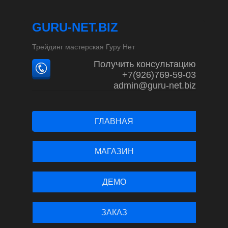
GURU-NET.BIZ
Трейдинг мастерская Гуру Нет
Получить консультацию
+7(926)769-59-03
admin@guru-net.biz
ГЛАВНАЯ
МАГАЗИН
ДЕМО
ЗАКАЗ