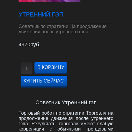
УТРЕННИЙ ГЭП
Советник по стратегии На продолжение
движения после утреннего гэпа
4970руб.
Советник Утренний гэп
Торговый робот по стратегии Торговля на
продолжение движения после утреннего
гэпа. Результаты торговли имеют слабую
корреляция с обычными трендовыми