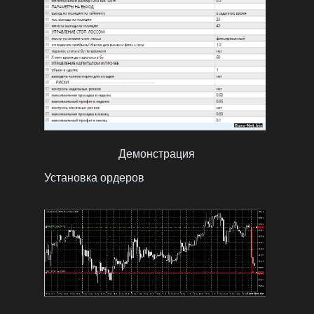
Демонстрация
Установка ордеров