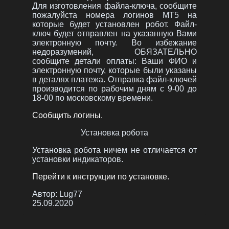
Для изготовления файла-ключа, сообщите
пожалуйста номера логинов MT5 на
которые будет установлен робот. Файл-
ключ будет отправлен на указанную Вами
электронную почту. Во избежание
недоразумений, ОБЯЗАТЕЛЬНО
сообщите детали оплаты: Ваши ФИО и
электронную почту, которые были указаны
в деталях платежа. Отправка файл-ключей
производится по рабочим дням с 9-00 до
18-00 по московскому времени.
Сообщить логины.
Установка робота
Установка робота ничем не отличается от
установки индикаторов.
Перейти к инструкции по установке.
Автор:
Lug77
25.09.2020