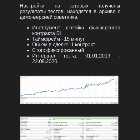
Настройки, на которых получены
результаты тестов, находятся в архиве с
демо-версией советника.
Инструмент: склейка фьючерсного
контракта Si
Таймфрейм - 15 минут
Обьем в сделке: 1 контракт
Стоп: фиксированный
Интервал теста: 01.01.2019 -
22.09.2020