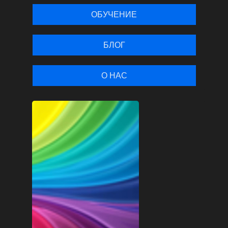
ОБУЧЕНИЕ
БЛОГ
О НАС