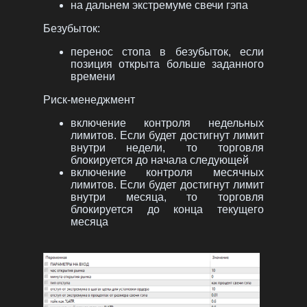
на дальнем экстремуме свечи гэпа
Безубыток:
перенос стопа в безубыток, если
позиция открыта больше заданного
времени
Риск-менеджмент
включение контроля недельных
лимитов. Если будет достигнут лимит
внутри недели, то торговля
блокируется до начала следующей
включение контроля месячных
лимитов. Если будет достигнут лимит
внутри месяца, то торговля
блокируется до конца текущего
месяца