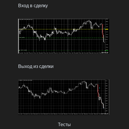
Вход в сделку
Выход из сделки
Тесты