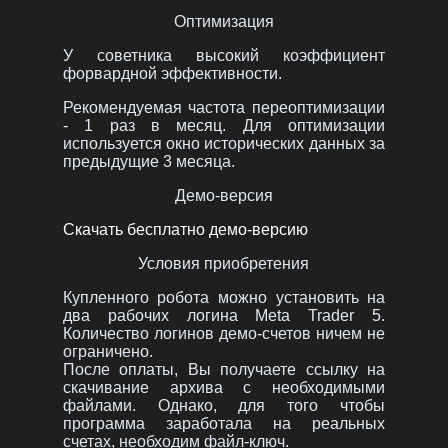
Оптимизация
У советника высокий коэффициент
форвардной эффективности.
Рекомендуемая частота переоптимизации
- 1 раз в месяц. Для оптимизации
используется окно исторических данных за
предыдущие 3 месяца.
Демо-версия
Скачать бесплатно демо-версию
Условия приобретения
Купленного робота можно установить на
два рабочих логина Meta Trader 5.
Количество логинов демо-счетов ничем не
ограничено.
После оплаты, Вы получаете ссылку на
скачивание архива с необходимыми
файлами. Однако, для того чтобы
программа заработала на реальных
счетах, необходим файл-ключ.