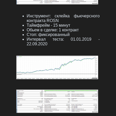
Инструмент: склейка фьючерсного
контракта ROSN
Таймфрейм - 15 минут
Обьем в сделке: 1 контракт
Стоп: фиксированный
Интервал теста: 01.01.2019 -
22.09.2020